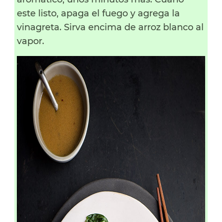
este listo, apaga el fuego y agrega la
vinagreta. Sirva encima de arroz blanco al
vapor.