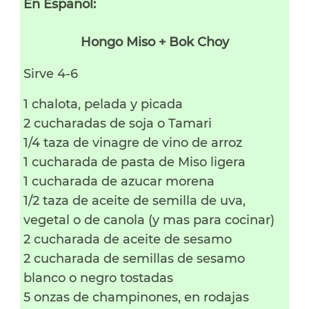
En Espanol:
Hongo Miso + Bok Choy
Sirve 4-6
1 chalota, pelada y picada
2 cucharadas de soja o Tamari
1/4 taza de vinagre de vino de arroz
1 cucharada de pasta de Miso ligera
1 cucharada de azucar morena
1/2 taza de aceite de semilla de uva,
vegetal o de canola (y mas para cocinar)
2 cucharada de aceite de sesamo
2 cucharada de semillas de sesamo
blanco o negro tostadas
5 onzas de champinones, en rodajas