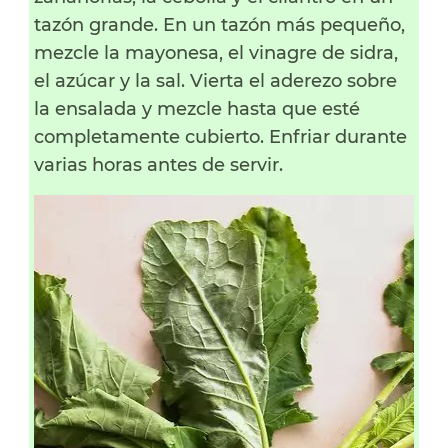
tazón grande. En un tazón más pequeño,
mezcle la mayonesa, el vinagre de sidra,
el azúcar y la sal. Vierta el aderezo sobre
la ensalada y mezcle hasta que esté
completamente cubierto. Enfriar durante
varias horas antes de servir.