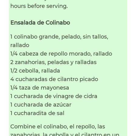
hours before serving.
Ensalada de Colinabo
1 colinabo grande, pelado, sin tallos,
rallado
1/4 cabeza de repollo morado, rallado
2 zanahorias, peladas y ralladas
1/2 cebolla, rallada
4 cucharadas de cilantro picado
1/4 taza de mayonesa
1 cucharada de vinagre de cidra
1 cucharada de azúcar
1 cucharadita de sal
Combine el colinabo, el repollo, las
zanahorias, la cebolla y el cilantro en un