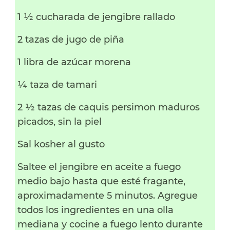
1 ½ cucharada de jengibre rallado
2 tazas de jugo de piña
1 libra de azúcar morena
¼ taza de tamari
2 ½ tazas de caquis persimon maduros
picados, sin la piel
Sal kosher al gusto
Saltee el jengibre en aceite a fuego
medio bajo hasta que esté fragante,
aproximadamente 5 minutos. Agregue
todos los ingredientes en una olla
mediana y cocine a fuego lento durante