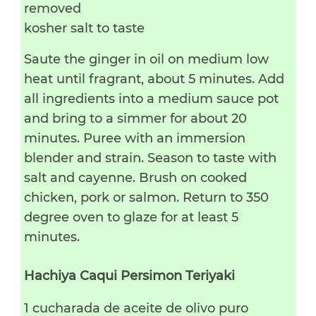
removed
kosher salt to taste
Saute the ginger in oil on medium low
heat until fragrant, about 5 minutes. Add
all ingredients into a medium sauce pot
and bring to a simmer for about 20
minutes. Puree with an immersion
blender and strain. Season to taste with
salt and cayenne. Brush on cooked
chicken, pork or salmon. Return to 350
degree oven to glaze for at least 5
minutes.
Hachiya Caqui Persimon Teriyaki
1 cucharada de aceite de olivo puro