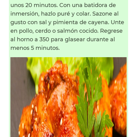
unos 20 minutos. Con una batidora de
inmersión, hazlo puré y colar. Sazone al
gusto con sal y pimienta de cayena. Unte
en pollo, cerdo o salmón cocido. Regrese
al horno a 350 para glasear durante al
menos 5 minutos.